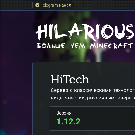
Telegram канал
HiTech
Сервер с классическими техноло
виды энергии, различные генерат
Версия:
1.12.2