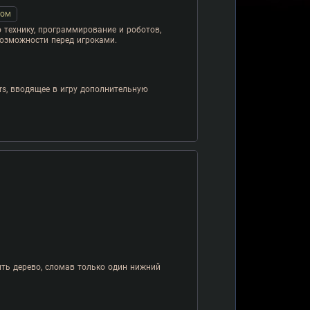
COM
 технику, программирование и роботов,
озможности перед игроками.
s, вводящее в игру дополнительную
ть дерево, сломав только один нижний