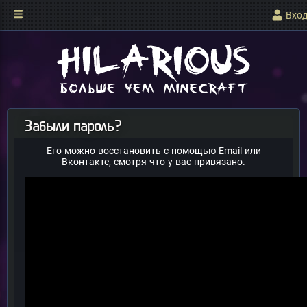
Вхо
Забыли пароль?
Его можно восстановить с помощью Email или
Вконтакте, смотря что у вас привязано.