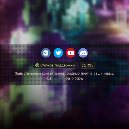
Служба поддержки
RSS
Заимствование контента неизгладимо портит вашу карму.
© Hilarious, 2012-2026