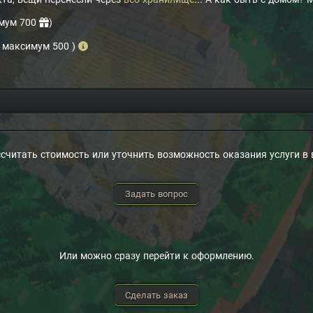
имум 700
)
, максимум 500
)
ссчитать стоимость или уточнить возможность оказания услуги в
Задать вопрос
Или можно сразу перейти к оформлению.
Сделать заказ