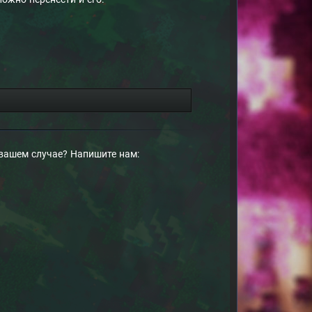
 вашем случае? Напишите нам: